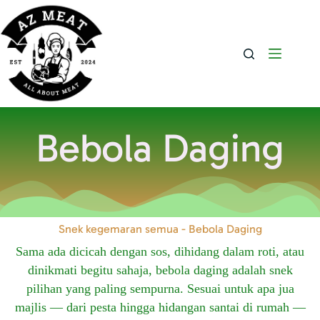
Bebola Daging
Snek kegemaran semua - Bebola Daging
Sama ada dicicah dengan sos, dihidang dalam roti, atau
dinikmati begitu sahaja, bebola daging adalah snek
pilihan yang paling sempurna. Sesuai untuk apa jua
majlis — dari pesta hingga hidangan santai di rumah —