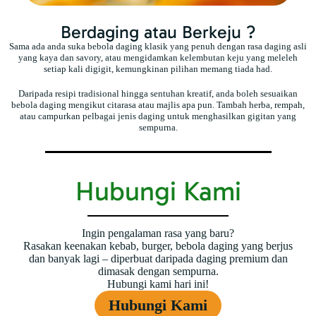
Berdaging atau Berkeju ?
Sama ada anda suka bebola daging klasik yang penuh dengan rasa daging asli
yang kaya dan savory, atau mengidamkan kelembutan keju yang meleleh
setiap kali digigit, kemungkinan pilihan memang tiada had.
Daripada resipi tradisional hingga sentuhan kreatif, anda boleh sesuaikan
bebola daging mengikut citarasa atau majlis apa pun. Tambah herba, rempah,
atau campurkan pelbagai jenis daging untuk menghasilkan gigitan yang
sempurna.
Hubungi Kami
Ingin pengalaman rasa yang baru?
Rasakan keenakan kebab, burger, bebola daging yang berjus
dan banyak lagi – diperbuat daripada daging premium dan
dimasak dengan sempurna.
Hubungi kami hari ini!
Hubungi Kami