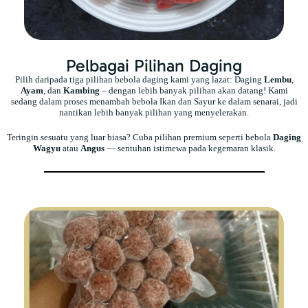
Pelbagai Pilihan Daging
Pilih daripada tiga pilihan bebola daging kami yang lazat: Daging
Lembu
,
Ayam
, dan
Kambing
– dengan lebih banyak pilihan akan datang! Kami
sedang dalam proses menambah bebola Ikan dan Sayur ke dalam senarai, jadi
nantikan lebih banyak pilihan yang menyelerakan.
Teringin sesuatu yang luar biasa? Cuba pilihan premium seperti bebola
Daging
Wagyu
atau
Angus
— sentuhan istimewa pada kegemaran klasik.