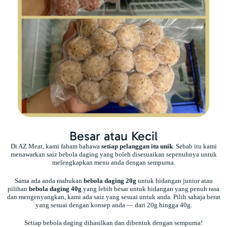
Besar atau Kecil
Di AZ Meat, kami faham bahawa
setiap pelanggan itu unik
. Sebab itu kami
menawarkan saiz bebola daging yang boleh disesuaikan sepenuhnya untuk
melengkapkan menu anda dengan sempurna.
Sama ada anda mahukan
bebola daging 20g
untuk hidangan junior atau
pilihan
bebola daging 40g
yang lebih besar untuk hidangan yang penuh rasa
dan mengenyangkan, kami ada saiz yang sesuai untuk anda. Pilih sahaja berat
yang sesuai dengan konsep anda — dari 20g hingga 40g.
Setiap bebola daging dihasilkan dan dibentuk dengan sempurna!