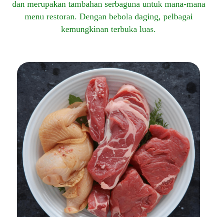
dan merupakan tambahan serbaguna untuk mana-mana
menu restoran. Dengan bebola daging, pelbagai
kemungkinan terbuka luas.