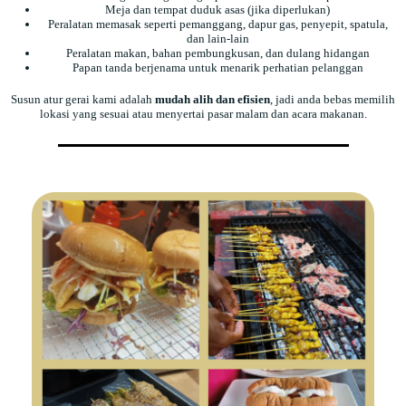
Meja dan tempat duduk asas (jika diperlukan)
Peralatan memasak seperti pemanggang, dapur gas, penyepit, spatula,
dan lain-lain
Peralatan makan, bahan pembungkusan, dan dulang hidangan
Papan tanda berjenama untuk menarik perhatian pelanggan
Susun atur gerai kami adalah
mudah alih dan efisien
, jadi anda bebas memilih
lokasi yang sesuai atau menyertai pasar malam dan acara makanan.