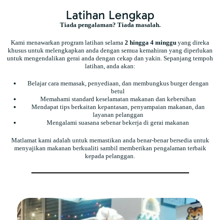
Latihan Lengkap
Tiada pengalaman? Tiada masalah.
Kami menawarkan program latihan selama
2 hingga 4 minggu
yang direka
khusus untuk melengkapkan anda dengan semua kemahiran yang diperlukan
untuk mengendalikan gerai anda dengan cekap dan yakin. Sepanjang tempoh
latihan, anda akan:
Belajar cara memasak, penyediaan, dan membungkus burger dengan
betul
Memahami standard keselamatan makanan dan kebersihan
Mendapat tips berkaitan kepantasan, penyampaian makanan, dan
layanan pelanggan
Mengalami suasana sebenar bekerja di gerai makanan
Matlamat kami adalah untuk memastikan anda benar-benar bersedia untuk
menyajikan makanan berkualiti sambil memberikan pengalaman terbaik
kepada pelanggan.