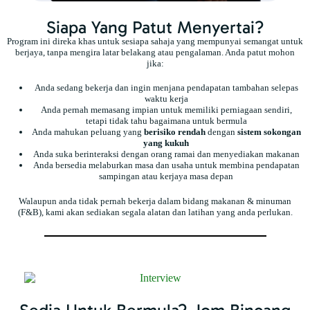
Siapa Yang Patut Menyertai?
Program ini direka khas untuk sesiapa sahaja yang mempunyai semangat untuk
berjaya, tanpa mengira latar belakang atau pengalaman. Anda patut mohon
jika:
Anda sedang bekerja dan ingin menjana pendapatan tambahan selepas
waktu kerja
Anda pernah memasang impian untuk memiliki perniagaan sendiri,
tetapi tidak tahu bagaimana untuk bermula
Anda mahukan peluang yang
berisiko rendah
dengan
sistem sokongan
yang kukuh
Anda suka berinteraksi dengan orang ramai dan menyediakan makanan
Anda bersedia melaburkan masa dan usaha untuk membina pendapatan
sampingan atau kerjaya masa depan
Walaupun anda tidak pernah bekerja dalam bidang makanan & minuman
(F&B), kami akan sediakan segala alatan dan latihan yang anda perlukan.